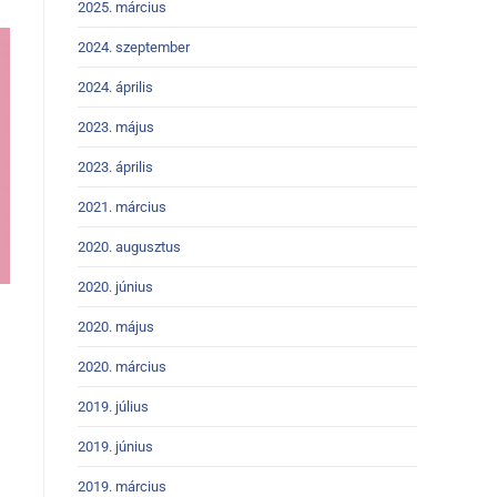
2025. március
2024. szeptember
2024. április
2023. május
2023. április
2021. március
2020. augusztus
2020. június
2020. május
2020. március
2019. július
2019. június
2019. március