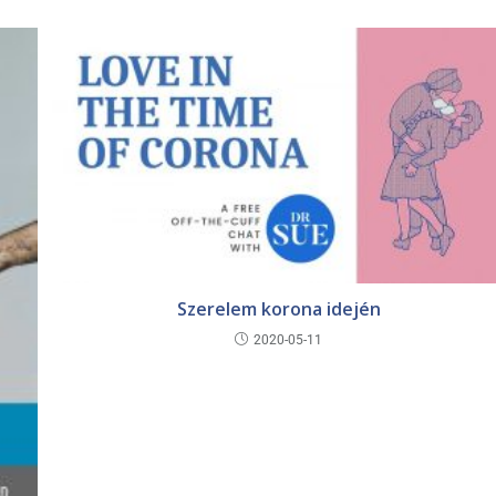
Szerelem korona idején
2020-05-11