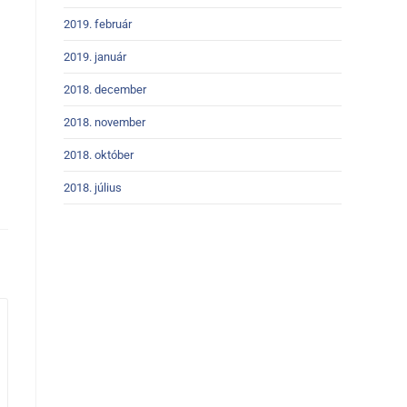
2019. február
2019. január
2018. december
2018. november
2018. október
2018. július