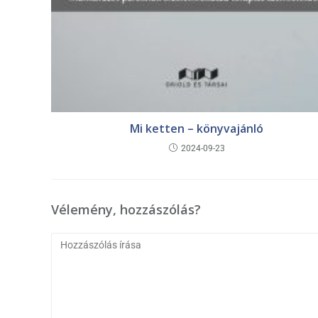
Mi ketten – könyvajánló
2024-09-23
Vélemény, hozzászólás?