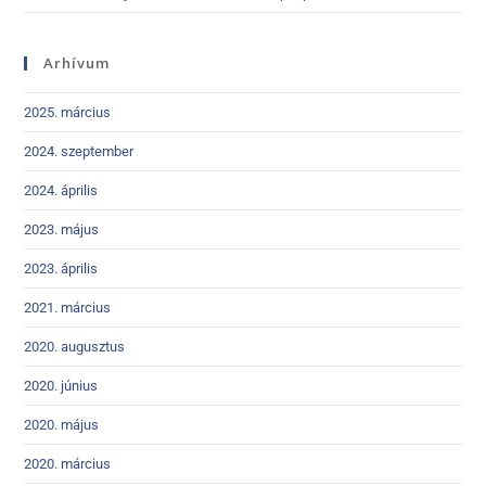
Arhívum
2025. március
2024. szeptember
2024. április
2023. május
2023. április
2021. március
2020. augusztus
2020. június
2020. május
2020. március