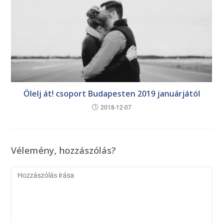
Ölelj át! csoport Budapesten 2019 januárjától
2018-12-07
Vélemény, hozzászólás?