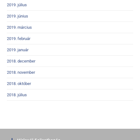
2019. július
2019. június
2019. március
2019. február
2019. január
2018. december
2018. november
2018. október
2018. július