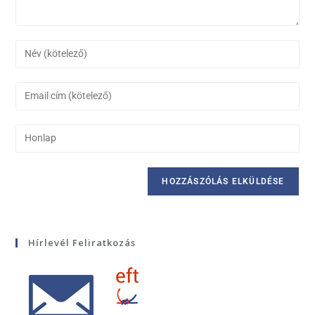
Hírlevél Feliratkozás