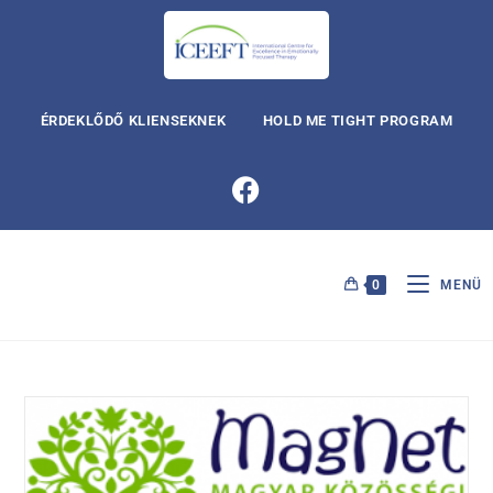
ÉRDEKLŐDŐ KLIENSEKNEK
HOLD ME TIGHT PROGRAM
0
MENÜ