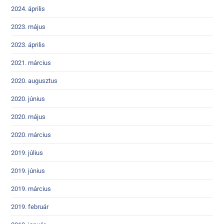
2024. április
2023. május
2023. április
2021. március
2020. augusztus
2020. június
2020. május
2020. március
2019. július
2019. június
2019. március
2019. február