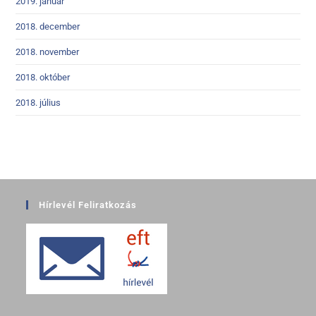
2019. január
2018. december
2018. november
2018. október
2018. július
Hírlevél Feliratkozás