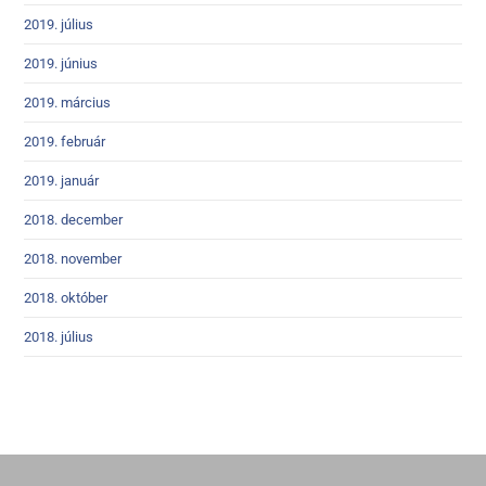
2019. július
2019. június
2019. március
2019. február
2019. január
2018. december
2018. november
2018. október
2018. július