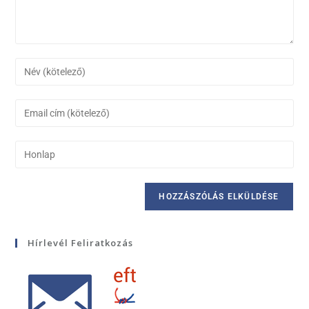
Hírlevél Feliratkozás