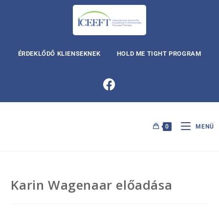
ÉRDEKLŐDŐ KLIENSEKNEK
HOLD ME TIGHT PROGRAM
0
MENÜ
Karin Wagenaar előadása