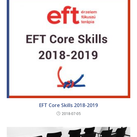
EFT Core Skills 2018-2019
2018-07-05