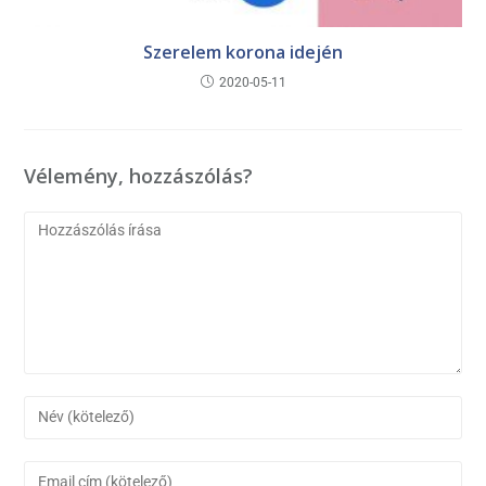
Szerelem korona idején
2020-05-11
Vélemény, hozzászólás?