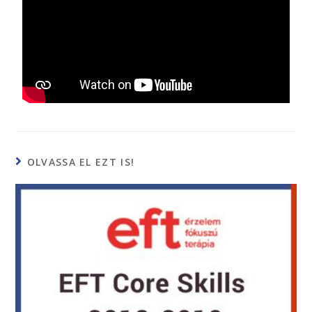
OLVASSA EL EZT IS!