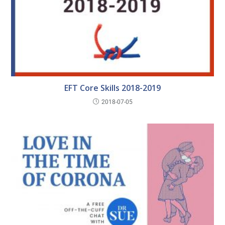
EFT Core Skills 2018-2019
2018-07-05