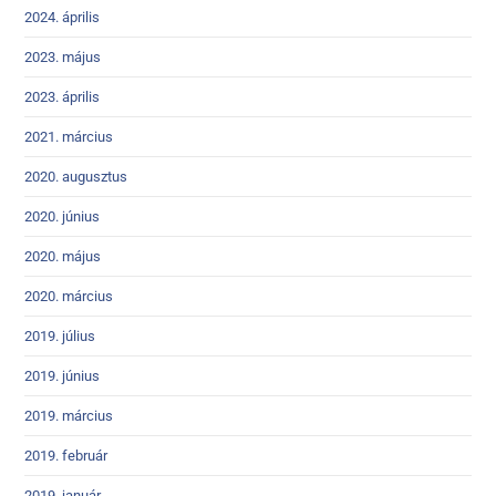
2024. április
2023. május
2023. április
2021. március
2020. augusztus
2020. június
2020. május
2020. március
2019. július
2019. június
2019. március
2019. február
2019. január