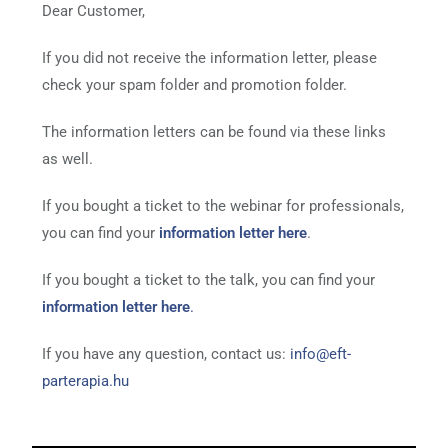
Dear Customer,
If you did not receive the information letter, please
check your spam folder and promotion folder.
The information letters can be found via these links
as well.
If you bought a ticket to the webinar for professionals,
you can find your
information letter here
.
If you bought a ticket to the talk, you can find your
information letter here
.
If you have any question, contact us:
info@eft-
parterapia.hu