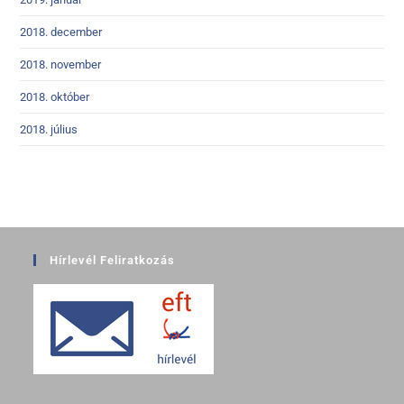
2018. december
2018. november
2018. október
2018. július
Hírlevél Feliratkozás