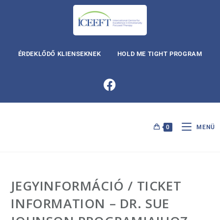
ÉRDEKLŐDŐ KLIENSEKNEK
HOLD ME TIGHT PROGRAM
0
MENÜ
JEGYINFORMÁCIÓ / TICKET
INFORMATION – DR. SUE