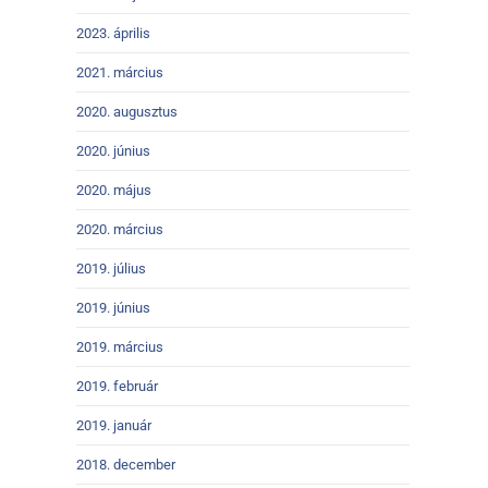
2023. április
2021. március
2020. augusztus
2020. június
2020. május
2020. március
2019. július
2019. június
2019. március
2019. február
2019. január
2018. december