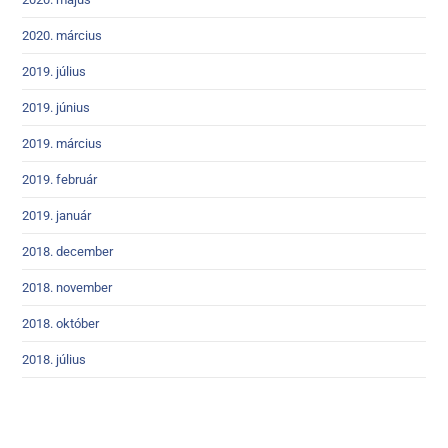
2020. március
2019. július
2019. június
2019. március
2019. február
2019. január
2018. december
2018. november
2018. október
2018. július