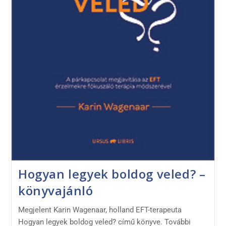
Hogyan legyek boldog veled? –
könyvajánló
Megjelent Karin Wagenaar, holland EFT-terapeuta
Hogyan legyek boldog veled? című könyve. További