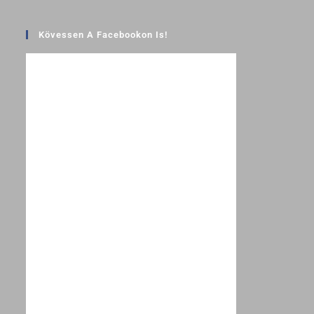
Kövessen A Facebookon Is!