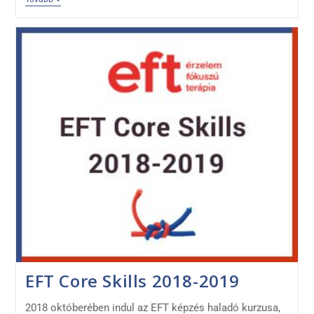
EFT Core Skills 2018-2019
2018 októberében indul az EFT képzés haladó kurzusa,