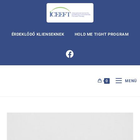
ÉRDEKLŐDŐ KLIENSEKNEK
HOLD ME TIGHT PROGRAM
0
MENÜ