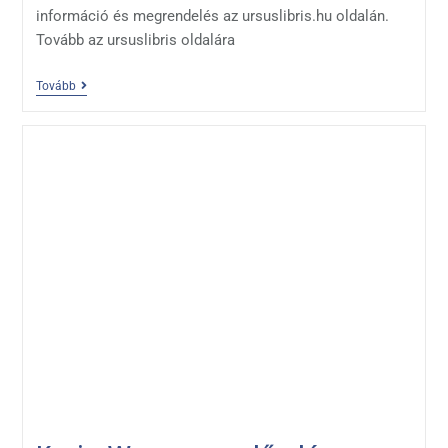
információ és megrendelés az ursuslibris.hu oldalán.
Tovább az ursuslibris oldalára
Tovább