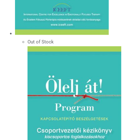
Out of Stock