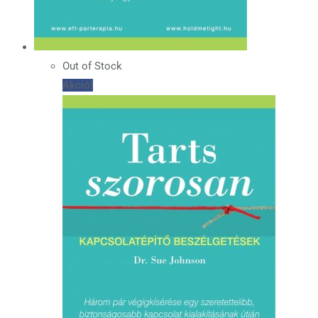
Out of Stock
Akció!