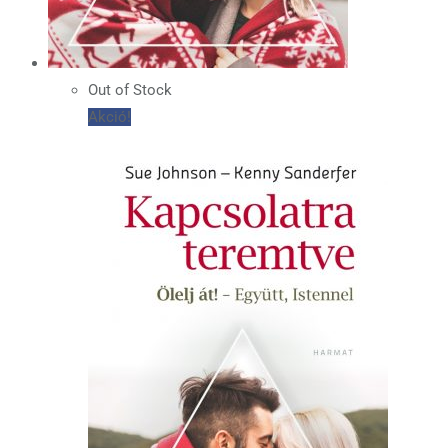
Out of Stock
Akció!