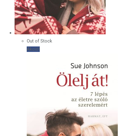
Out of Stock
Akció!