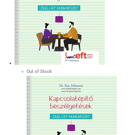
Out of Stock