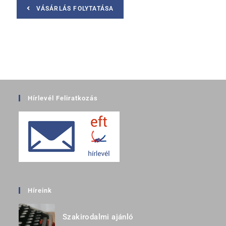
VÁSÁRLÁS FOLYTATÁSA
Hírlevél Feliratkozás
Híreink
Szakirodalmi ajánló