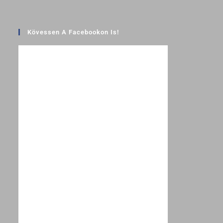
Kövessen A Facebookon Is!